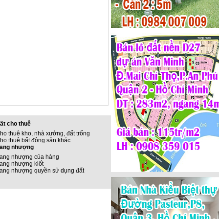
ất cho thuê
ho thuê kho, nhà xưởng, đất trống
ho thuê bất động sản khác
ang nhượng
ang nhượng của hàng
ang nhượng kiốt
ang nhượng quyền sử dụng đất