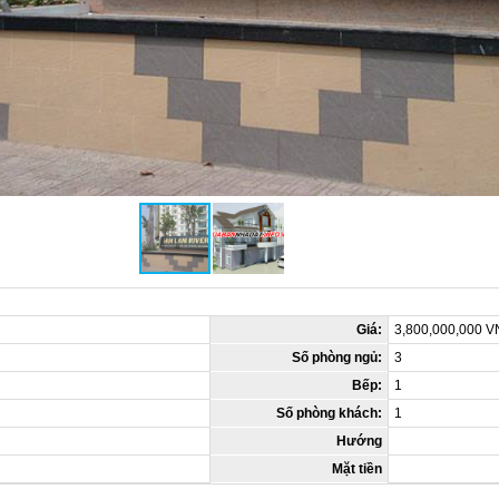
Giá:
3,800,000,000 
Số phòng ngủ:
3
Bếp:
1
Số phòng khách:
1
Hướng
Mặt tiền