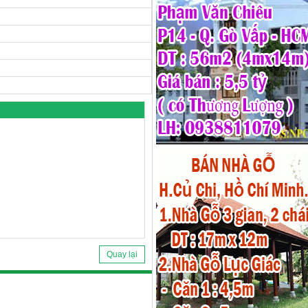
Quay lại