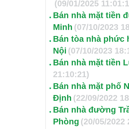
(09/01/2025 11:01:1
Bán nhà mặt tiền 
Minh
(07/10/2023 1
Bán tòa nhà phức 
Nội
(07/10/2023 18:
Bán nhà mặt tiền L
21:10:21)
Bán nhà mặt phố N
Định
(22/09/2022 18
Bán nhà đường Trầ
Phòng
(20/05/2022 