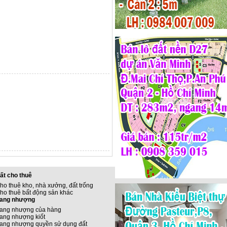
ất cho thuê
ho thuê kho, nhà xưởng, đất trống
ho thuê bất động sản khác
ang nhượng
ang nhượng của hàng
ang nhượng kiốt
ang nhượng quyền sử dụng đất