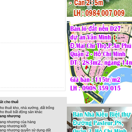
ất cho thuê
ho thuê kho, nhà xưởng, đất trống
ho thuê bất động sản khác
ang nhượng
ang nhượng của hàng
ang nhượng kiốt
ang nhượng quyền sử dụng đất