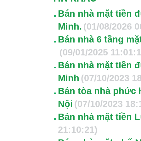
Bán nhà mặt tiền 
Minh.
(01/08/2026 0
Bán nhà 6 tầng mặt
(09/01/2025 11:01:1
Bán nhà mặt tiền 
Minh
(07/10/2023 1
Bán tòa nhà phức 
Nội
(07/10/2023 18:
Bán nhà mặt tiền L
21:10:21)