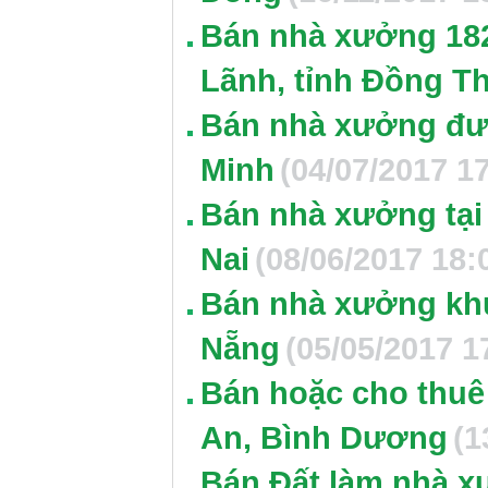
Bán nhà xưởng 18
Lãnh, tỉnh Đồng T
Bán nhà xưởng đườ
Minh
(04/07/2017 1
Bán nhà xưởng tại
Nai
(08/06/2017 18:
Bán nhà xưởng khu
Nẵng
(05/05/2017 1
Bán hoặc cho thuê
An, Bình Dương
(1
Bán Đất làm nhà x